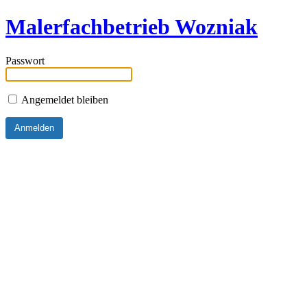
Malerfachbetrieb Wozniak
Passwort
Angemeldet bleiben